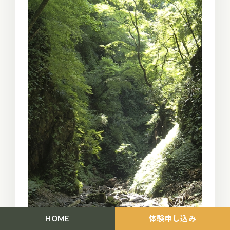
HOME
体験申し込み