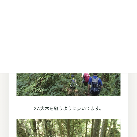
27.大木を縫うように歩いてます。