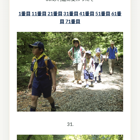
1番目
11番目
21番目
31番目
41番目
51番目
61番
目
71番目
31.