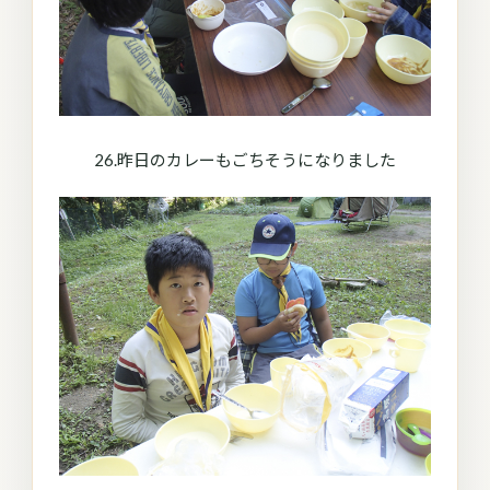
26.昨日のカレーもごちそうになりました