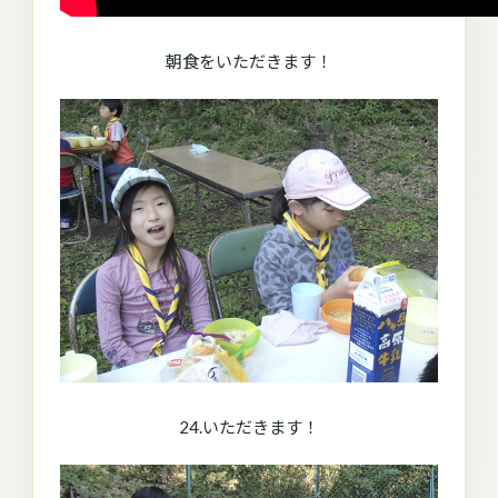
朝食をいただきます！
24.いただきます！