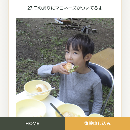
27.口の周りにマヨネーズがついてるよ
HOME
体験申し込み