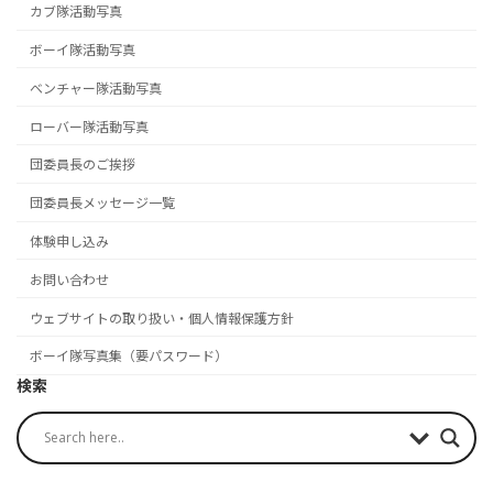
カブ隊活動写真
ボーイ隊活動写真
ベンチャー隊活動写真
ローバー隊活動写真
団委員長のご挨拶
団委員長メッセージ一覧
体験申し込み
お問い合わせ
ウェブサイトの取り扱い・個人情報保護方針
ボーイ隊写真集（要パスワード）
検索