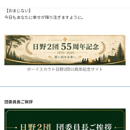
【おまじない】
今日もあなたに幸せが降り注ぎますように。
ボーイスカウト日野2団55周年記念サイト
団委員長ご挨拶