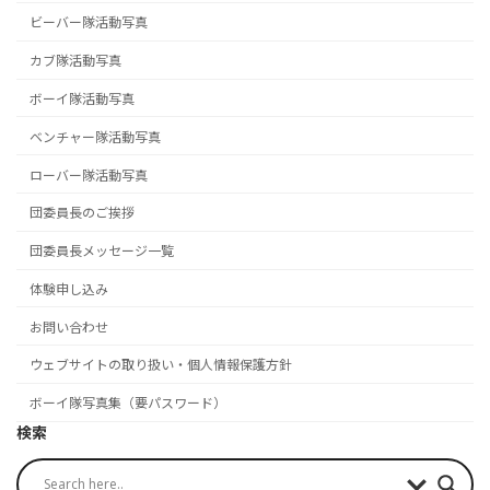
ビーバー隊活動写真
カブ隊活動写真
ボーイ隊活動写真
ベンチャー隊活動写真
ローバー隊活動写真
団委員長のご挨拶
団委員長メッセージ一覧
体験申し込み
お問い合わせ
ウェブサイトの取り扱い・個人情報保護方針
ボーイ隊写真集（要パスワード）
検索