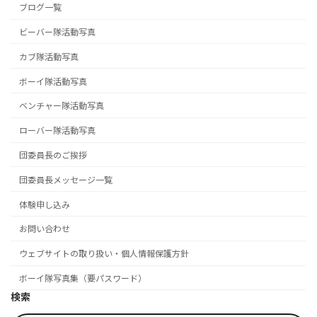
ブログ一覧
ビーバー隊活動写真
カブ隊活動写真
ボーイ隊活動写真
ベンチャー隊活動写真
ローバー隊活動写真
団委員長のご挨拶
団委員長メッセージ一覧
体験申し込み
お問い合わせ
ウェブサイトの取り扱い・個人情報保護方針
ボーイ隊写真集（要パスワード）
検索