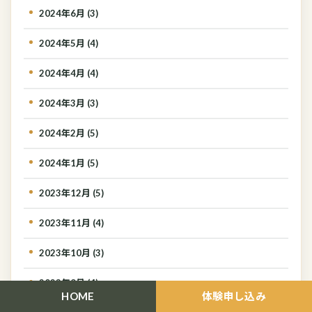
2024年6月 (3)
2024年5月 (4)
2024年4月 (4)
2024年3月 (3)
2024年2月 (5)
2024年1月 (5)
2023年12月 (5)
2023年11月 (4)
2023年10月 (3)
2023年9月 (4)
HOME
体験申し込み