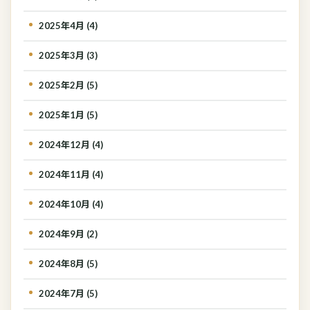
2025年4月 (4)
2025年3月 (3)
2025年2月 (5)
2025年1月 (5)
2024年12月 (4)
2024年11月 (4)
2024年10月 (4)
2024年9月 (2)
2024年8月 (5)
2024年7月 (5)