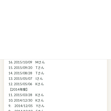
25. 2017/07/01 Sさん
24. 2017/06/19 Yさん
【2016年度】
23. 2016/07/05 Sさん
22. 2016/06/29 Kさん
21. 2016/05/19 Uさん
20. 2016/05/15 Dさん
【2015年度】
19. 2015/11/18 Eさん
18. 2015/10/31 Sさん
17. 2015/10/15 Fさん
16. 2015/10/09 Mさん
15. 2015/09/20 Tさん
14. 2015/08/28 Tさん
13. 2015/05/07 Iさん
12. 2015/05/06 Kさん
【2014年度】
11. 2015/03/28 Kさん
10. 2014/12/30 Kさん
9. 2014/12/05 Yさん