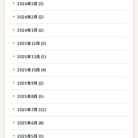
2026年3月 (3)
2026年2月 (2)
2026年1月 (2)
2025年12月 (3)
2025年11月 (5)
2025年10月 (4)
2025年9月 (2)
2025年8月 (5)
2025年7月 (12)
2025年6月 (8)
2025年5月 (3)