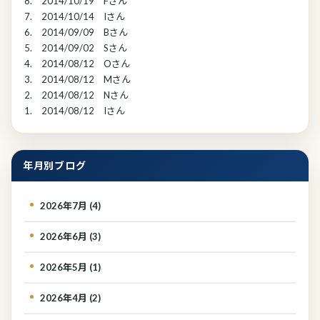
8. 2014/10/19 Fさん
7. 2014/10/14 Iさん
6. 2014/09/09 Bさん
5. 2014/09/02 Sさん
4. 2014/08/12 Oさん
3. 2014/08/12 Mさん
2. 2014/08/12 Nさん
1. 2014/08/12 Iさん
年月別ブログ
2026年7月 (4)
2026年6月 (3)
2026年5月 (1)
2026年4月 (2)