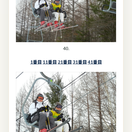
40.
1番目
11番目
21番目
31番目
41番目