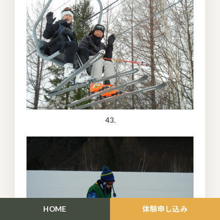
43.
HOME
体験申し込み