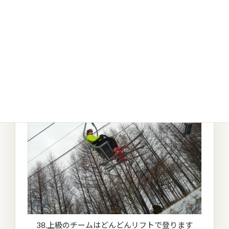
37.
38.上級のチームはどんどんリフトで登ります