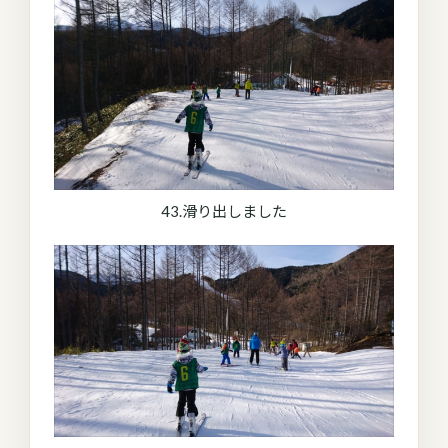
43.滑り出しました