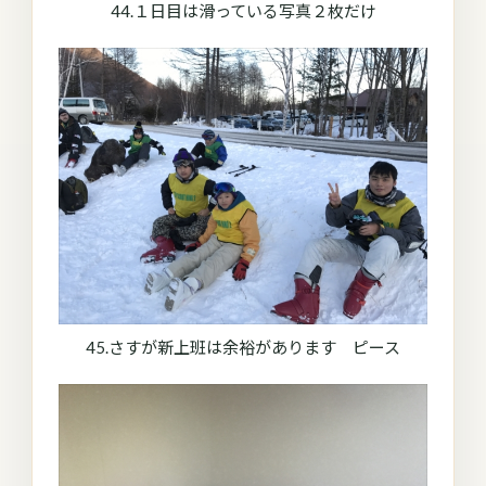
44.１日目は滑っている写真２枚だけ
45.さすが新上班は余裕があります ピース