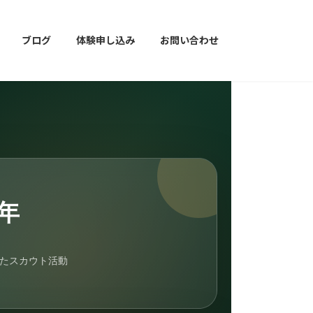
ブログ
体験申し込み
お問い合わせ
0年
たスカウト活動