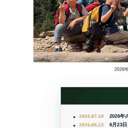
202
2026.07.30
202
2026.06.23
6月2