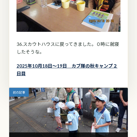
36.スカウトハウスに戻ってきました。０時に就寝
したそうな。
2025年10月18日～19日 カブ隊の秋キャンプ２
日目
前の記事