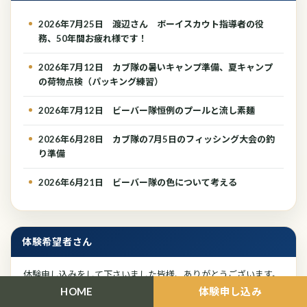
2026年7月25日 渡辺さん ボーイスカウト指導者の役
務、50年間お疲れ様です！
2026年7月12日 カブ隊の暑いキャンプ準備、夏キャンプ
の荷物点検（パッキング練習）
2026年7月12日 ビーバー隊恒例のプールと流し素麺
2026年6月28日 カブ隊の7月5日のフィッシング大会の釣
り準備
2026年6月21日 ビーバー隊の色について考える
体験希望者さん
体験申し込みをして下さいました皆様、ありがとうございます。
百閒は一見に如かずです。
HOME
体験申し込み
【2026年】