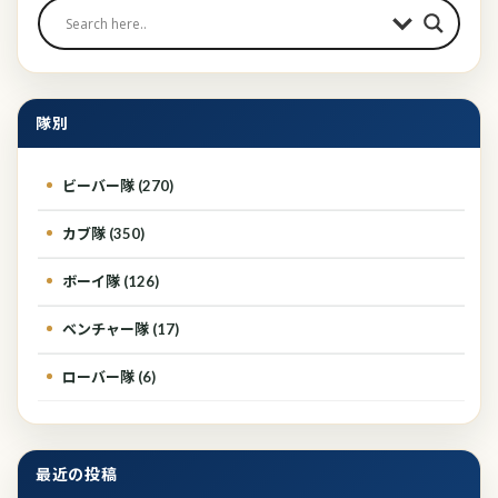
隊別
ビーバー隊 (270)
カブ隊 (350)
ボーイ隊 (126)
ベンチャー隊 (17)
ローバー隊 (6)
最近の投稿