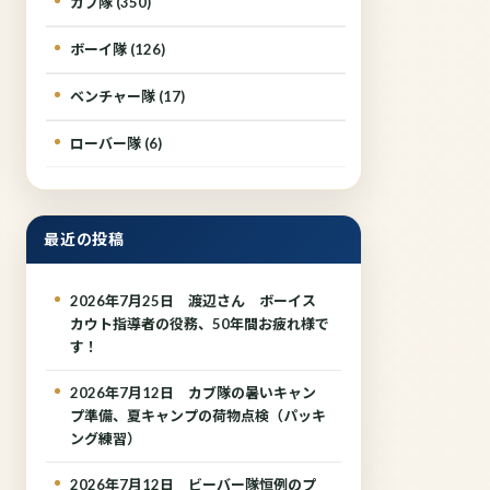
カブ隊 (350)
ボーイ隊 (126)
ベンチャー隊 (17)
ローバー隊 (6)
最近の投稿
2026年7月25日 渡辺さん ボーイス
カウト指導者の役務、50年間お疲れ様で
す！
2026年7月12日 カブ隊の暑いキャン
プ準備、夏キャンプの荷物点検（パッキ
ング練習）
2026年7月12日 ビーバー隊恒例のプ