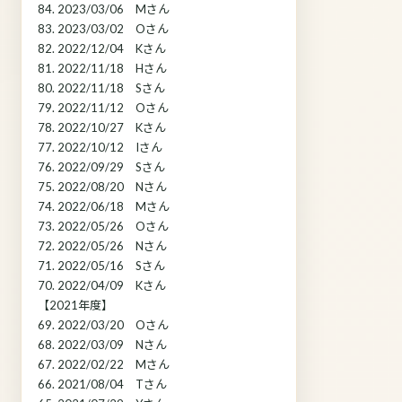
84. 2023/03/06 Mさん
83. 2023/03/02 Oさん
82. 2022/12/04 Kさん
81. 2022/11/18 Hさん
80. 2022/11/18 Sさん
79. 2022/11/12 Oさん
78. 2022/10/27 Kさん
77. 2022/10/12 Iさん
76. 2022/09/29 Sさん
75. 2022/08/20 Nさん
74. 2022/06/18 Mさん
73. 2022/05/26 Oさん
72. 2022/05/26 Nさん
71. 2022/05/16 Sさん
70. 2022/04/09 Kさん
【2021年度】
69. 2022/03/20 Oさん
68. 2022/03/09 Nさん
67. 2022/02/22 Mさん
66. 2021/08/04 Tさん