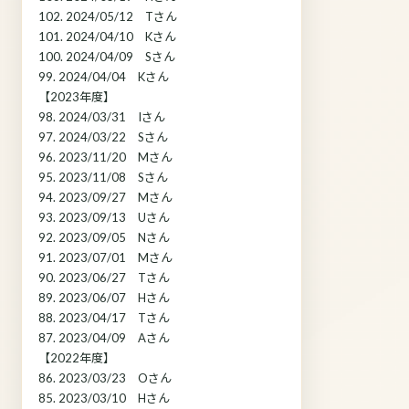
102. 2024/05/12 Tさん
101. 2024/04/10 Kさん
100. 2024/04/09 Sさん
99. 2024/04/04 Kさん
【2023年度】
98. 2024/03/31 Iさん
97. 2024/03/22 Sさん
96. 2023/11/20 Mさん
95. 2023/11/08 Sさん
94. 2023/09/27 Mさん
93. 2023/09/13 Uさん
92. 2023/09/05 Nさん
91. 2023/07/01 Mさん
90. 2023/06/27 Tさん
89. 2023/06/07 Hさん
88. 2023/04/17 Tさん
87. 2023/04/09 Aさん
【2022年度】
86. 2023/03/23 Oさん
85. 2023/03/10 Hさん