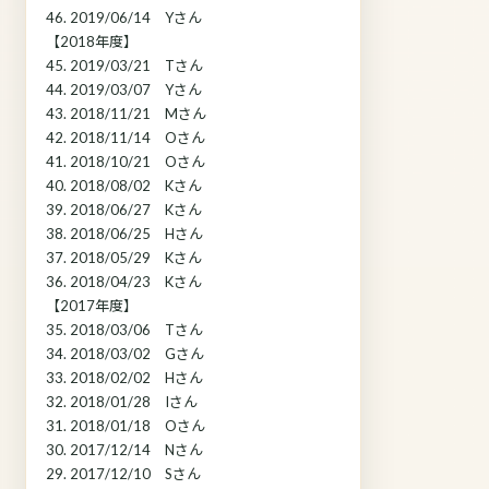
46. 2019/06/14 Yさん
【2018年度】
45. 2019/03/21 Tさん
44. 2019/03/07 Yさん
43. 2018/11/21 Mさん
42. 2018/11/14 Oさん
41. 2018/10/21 Oさん
40. 2018/08/02 Kさん
39. 2018/06/27 Kさん
38. 2018/06/25 Hさん
37. 2018/05/29 Kさん
36. 2018/04/23 Kさん
【2017年度】
35. 2018/03/06 Tさん
34. 2018/03/02 Gさん
33. 2018/02/02 Hさん
32. 2018/01/28 Iさん
31. 2018/01/18 Oさん
30. 2017/12/14 Nさん
29. 2017/12/10 Sさん