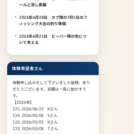
ールと流し素麺
2026年6月28日 カブ隊の7月5日のフ
ィッシング大会の釣り準備
2026年6月21日 ビーバー隊の色につ
いて考える
体験希望者さん
体験申し込みをして下さいました皆様、あり
がとうございます。百閒は一見に如かずで
す。
【2026年】
125. 2026/06/23 Kさん
124. 2026/05/06 Sさん
123. 2026/05/01 Kさん
122. 2026/03/08 Tさん