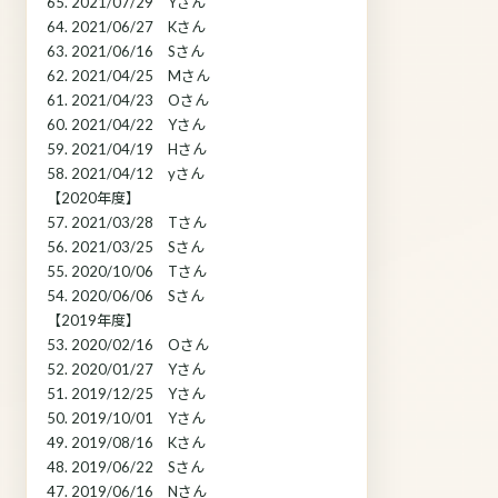
65. 2021/07/29 Yさん
64. 2021/06/27 Kさん
63. 2021/06/16 Sさん
62. 2021/04/25 Mさん
61. 2021/04/23 Oさん
60. 2021/04/22 Yさん
59. 2021/04/19 Hさん
58. 2021/04/12 yさん
【2020年度】
57. 2021/03/28 Tさん
56. 2021/03/25 Sさん
55. 2020/10/06 Tさん
54. 2020/06/06 Sさん
【2019年度】
53. 2020/02/16 Oさん
52. 2020/01/27 Yさん
51. 2019/12/25 Yさん
50. 2019/10/01 Yさん
49. 2019/08/16 Kさん
48. 2019/06/22 Sさん
47. 2019/06/16 Nさん