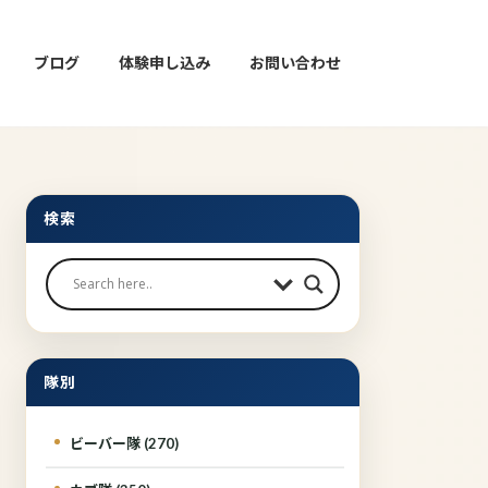
ブログ
体験申し込み
お問い合わせ
検索
隊別
ビーバー隊 (270)