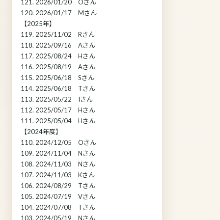
121. 2026/01/20 Oさん
120. 2026/01/17 Mさん
【2025年】
119. 2025/11/02 Rさん
118. 2025/09/16 Aさん
117. 2025/08/24 Hさん
116. 2025/08/19 Aさん
115. 2025/06/18 Sさん
114. 2025/06/18 Tさん
113. 2025/05/22 Iさん
112. 2025/05/17 Hさん
111. 2025/05/04 Hさん
【2024年度】
110. 2024/12/05 Oさん
109. 2024/11/04 Nさん
108. 2024/11/03 Nさん
107. 2024/11/03 Kさん
106. 2024/08/29 Tさん
105. 2024/07/19 Vさん
104. 2024/07/08 Tさん
103. 2024/05/19 Nさん