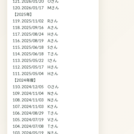
121. 2026/01/20 Oさん
120. 2026/01/17 Mさん
【2025年】
119. 2025/11/02 Rさん
118. 2025/09/16 Aさん
117. 2025/08/24 Hさん
116. 2025/08/19 Aさん
115. 2025/06/18 Sさん
114. 2025/06/18 Tさん
113. 2025/05/22 Iさん
112. 2025/05/17 Hさん
111. 2025/05/04 Hさん
【2024年度】
110. 2024/12/05 Oさん
109. 2024/11/04 Nさん
108. 2024/11/03 Nさん
107. 2024/11/03 Kさん
106. 2024/08/29 Tさん
105. 2024/07/19 Vさん
104. 2024/07/08 Tさん
103. 2024/05/19 Nさん