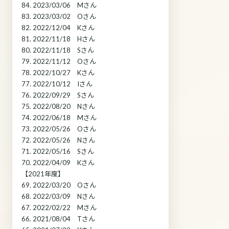
84. 2023/03/06 Mさん
83. 2023/03/02 Oさん
82. 2022/12/04 Kさん
81. 2022/11/18 Hさん
80. 2022/11/18 Sさん
79. 2022/11/12 Oさん
78. 2022/10/27 Kさん
77. 2022/10/12 Iさん
76. 2022/09/29 Sさん
75. 2022/08/20 Nさん
74. 2022/06/18 Mさん
73. 2022/05/26 Oさん
72. 2022/05/26 Nさん
71. 2022/05/16 Sさん
70. 2022/04/09 Kさん
【2021年度】
69. 2022/03/20 Oさん
68. 2022/03/09 Nさん
67. 2022/02/22 Mさん
66. 2021/08/04 Tさん