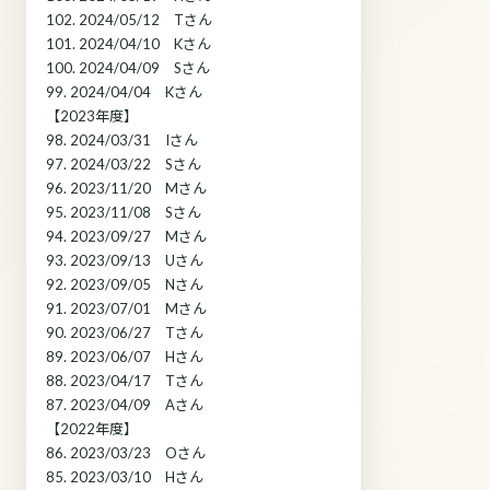
102. 2024/05/12 Tさん
101. 2024/04/10 Kさん
100. 2024/04/09 Sさん
99. 2024/04/04 Kさん
【2023年度】
98. 2024/03/31 Iさん
97. 2024/03/22 Sさん
96. 2023/11/20 Mさん
95. 2023/11/08 Sさん
94. 2023/09/27 Mさん
93. 2023/09/13 Uさん
92. 2023/09/05 Nさん
91. 2023/07/01 Mさん
90. 2023/06/27 Tさん
89. 2023/06/07 Hさん
88. 2023/04/17 Tさん
87. 2023/04/09 Aさん
【2022年度】
86. 2023/03/23 Oさん
85. 2023/03/10 Hさん