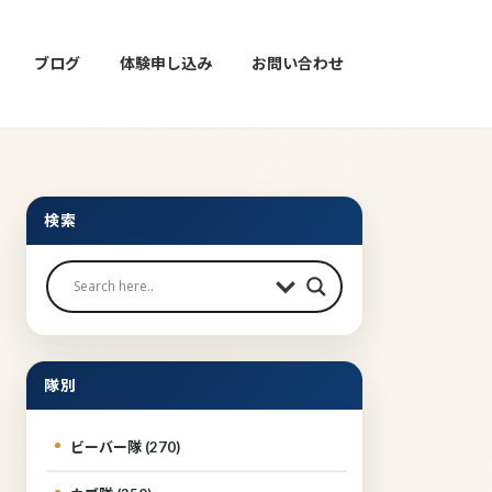
ブログ
体験申し込み
お問い合わせ
検索
隊別
ビーバー隊 (270)