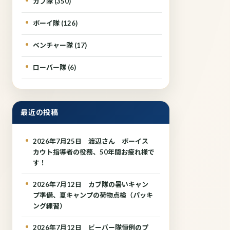
カブ隊 (350)
ボーイ隊 (126)
ベンチャー隊 (17)
ローバー隊 (6)
最近の投稿
2026年7月25日 渡辺さん ボーイス
カウト指導者の役務、50年間お疲れ様で
す！
2026年7月12日 カブ隊の暑いキャン
プ準備、夏キャンプの荷物点検（パッキ
ング練習）
2026年7月12日 ビーバー隊恒例のプ