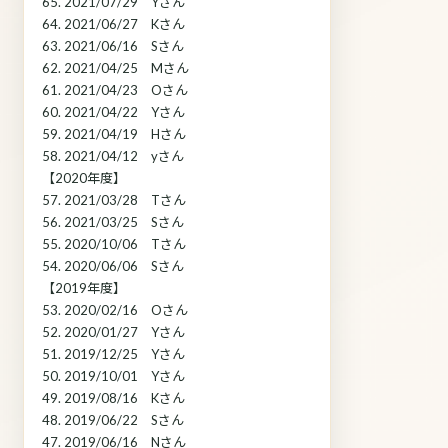
65. 2021/07/29 Yさん
64. 2021/06/27 Kさん
63. 2021/06/16 Sさん
62. 2021/04/25 Mさん
61. 2021/04/23 Oさん
60. 2021/04/22 Yさん
59. 2021/04/19 Hさん
58. 2021/04/12 yさん
【2020年度】
57. 2021/03/28 Tさん
56. 2021/03/25 Sさん
55. 2020/10/06 Tさん
54. 2020/06/06 Sさん
【2019年度】
53. 2020/02/16 Oさん
52. 2020/01/27 Yさん
51. 2019/12/25 Yさん
50. 2019/10/01 Yさん
49. 2019/08/16 Kさん
48. 2019/06/22 Sさん
47. 2019/06/16 Nさん