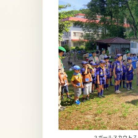
2.ガールスカウト