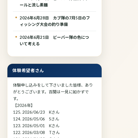
ールと流し素麺
2026年6月28日 カブ隊の7月5日のフ
ィッシング大会の釣り準備
2026年6月21日 ビーバー隊の色につ
いて考える
体験希望者さん
体験申し込みをして下さいました皆様、あり
がとうございます。百閒は一見に如かずで
す。
【2026年】
125. 2026/06/23 Kさん
124. 2026/05/06 Sさん
123. 2026/05/01 Kさん
122. 2026/03/08 Tさん