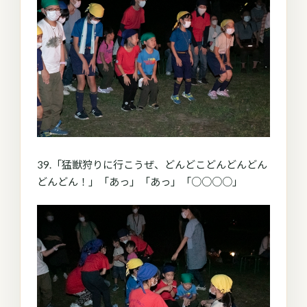
39.「猛獣狩りに行こうぜ、どんどこどんどんどん
どんどん！」「あっ」「あっ」「○○○○」