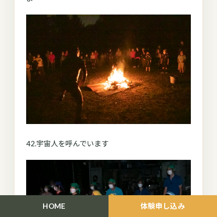
42.宇宙人を呼んでいます
HOME
体験申し込み