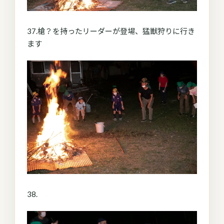
37.槍？を持ったリーダーが登場、猛獣狩りに行き
ます
38.