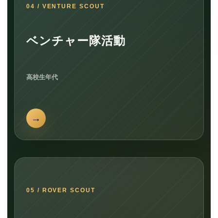
04 / VENTURE SCOUT
ベンチャー隊活動
高校生年代
05 / ROVER SCOUT