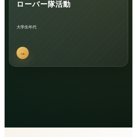
ローバー隊活動
大学生年代