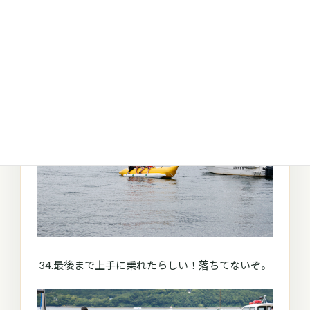
ボーイ隊の手作りいかだ湖で
34.最後まで上手に乗れたらしい！落ちてないぞ。