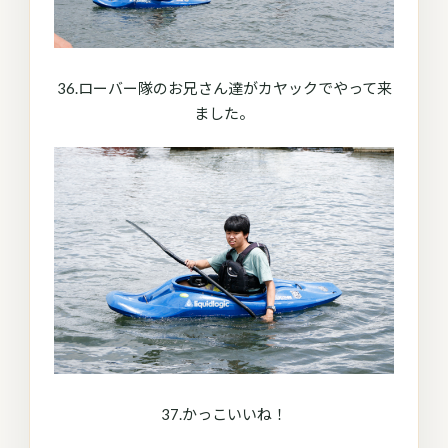
36.ローバー隊のお兄さん達がカヤックでやって来
ました。
37.かっこいいね！