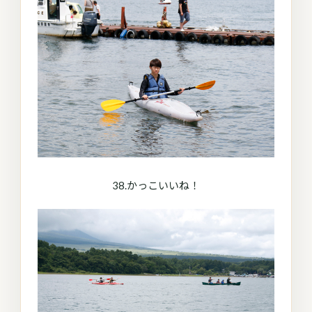
38.かっこいいね！