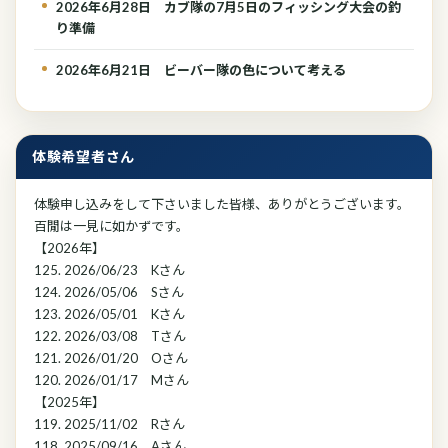
2026年6月28日 カブ隊の7月5日のフィッシング大会の釣
り準備
2026年6月21日 ビーバー隊の色について考える
体験希望者さん
体験申し込みをして下さいました皆様、ありがとうございます。
百閒は一見に如かずです。
【2026年】
125. 2026/06/23 Kさん
124. 2026/05/06 Sさん
123. 2026/05/01 Kさん
122. 2026/03/08 Tさん
121. 2026/01/20 Oさん
120. 2026/01/17 Mさん
【2025年】
119. 2025/11/02 Rさん
118. 2025/09/16 Aさん