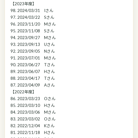
【2023年度】
98. 2024/03/31 Iさん
97. 2024/03/22 Sさん
96. 2023/11/20 Mさん
95. 2023/11/08 Sさん
94. 2023/09/27 Mさん
93. 2023/09/13 Uさん
92. 2023/09/05 Nさん
91. 2023/07/01 Mさん
90. 2023/06/27 Tさん
89. 2023/06/07 Hさん
88. 2023/04/17 Tさん
87. 2023/04/09 Aさん
【2022年度】
86. 2023/03/23 Oさん
85. 2023/03/10 Hさん
84. 2023/03/06 Mさん
83. 2023/03/02 Oさん
82. 2022/12/04 Kさん
81. 2022/11/18 Hさん