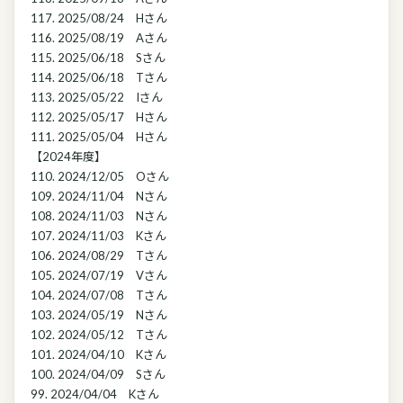
117. 2025/08/24 Hさん
116. 2025/08/19 Aさん
115. 2025/06/18 Sさん
114. 2025/06/18 Tさん
113. 2025/05/22 Iさん
112. 2025/05/17 Hさん
111. 2025/05/04 Hさん
【2024年度】
110. 2024/12/05 Oさん
109. 2024/11/04 Nさん
108. 2024/11/03 Nさん
107. 2024/11/03 Kさん
106. 2024/08/29 Tさん
105. 2024/07/19 Vさん
104. 2024/07/08 Tさん
103. 2024/05/19 Nさん
102. 2024/05/12 Tさん
101. 2024/04/10 Kさん
100. 2024/04/09 Sさん
99. 2024/04/04 Kさん