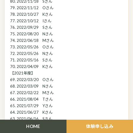
80. 2022/11/18 Sさん
79. 2022/11/12 Oさん
78. 2022/10/27 Kさん
77. 2022/10/12 Iさん
76. 2022/09/29 Sさん
75. 2022/08/20 Nさん
74. 2022/06/18 Mさん
73. 2022/05/26 Oさん
72. 2022/05/26 Nさん
71. 2022/05/16 Sさん
70. 2022/04/09 Kさん
【2021年度】
69. 2022/03/20 Oさん
68. 2022/03/09 Nさん
67. 2022/02/22 Mさん
66. 2021/08/04 Tさん
65. 2021/07/29 Yさん
64. 2021/06/27 Kさん
63. 2021/06/16 Sさん
62. 2021/04/25 Mさん
HOME
体験申し込み
61. 2021/04/23 Oさん