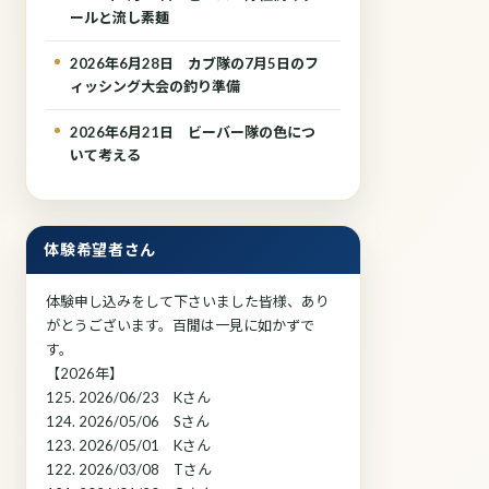
ールと流し素麺
2026年6月28日 カブ隊の7月5日のフ
ィッシング大会の釣り準備
2026年6月21日 ビーバー隊の色につ
いて考える
体験希望者さん
体験申し込みをして下さいました皆様、あり
がとうございます。百閒は一見に如かずで
す。
【2026年】
125. 2026/06/23 Kさん
124. 2026/05/06 Sさん
123. 2026/05/01 Kさん
122. 2026/03/08 Tさん