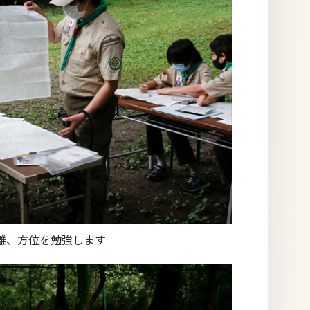
距離、方位を勉強します