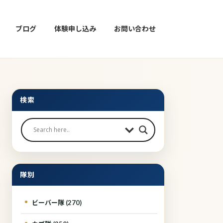
ブログ
体験申し込み
お問い合わせ
検索
隊別
ビーバー隊 (270)