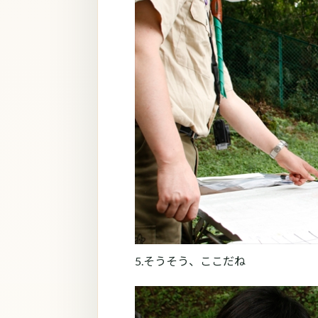
5.そうそう、ここだね