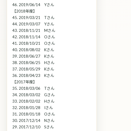
46. 2019/06/14 Yさん
【2018年度】
45. 2019/03/21 Tさん
44. 2019/03/07 Yさん
43. 2018/11/21 Mさん
42. 2018/11/14 Oさん
41. 2018/10/21 Oさん
40. 2018/08/02 Kさん
39. 2018/06/27 Kさん
38. 2018/06/25 Hさん
37. 2018/05/29 Kさん
36. 2018/04/23 Kさん
【2017年度】
35. 2018/03/06 Tさん
34. 2018/03/02 Gさん
33. 2018/02/02 Hさん
32. 2018/01/28 Iさん
31. 2018/01/18 Oさん
30. 2017/12/14 Nさん
29. 2017/12/10 Sさん