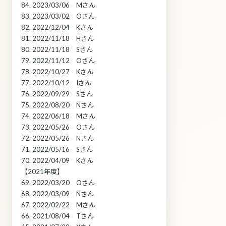
84. 2023/03/06 Mさん
83. 2023/03/02 Oさん
82. 2022/12/04 Kさん
81. 2022/11/18 Hさん
80. 2022/11/18 Sさん
79. 2022/11/12 Oさん
78. 2022/10/27 Kさん
77. 2022/10/12 Iさん
76. 2022/09/29 Sさん
75. 2022/08/20 Nさん
74. 2022/06/18 Mさん
73. 2022/05/26 Oさん
72. 2022/05/26 Nさん
71. 2022/05/16 Sさん
70. 2022/04/09 Kさん
【2021年度】
69. 2022/03/20 Oさん
68. 2022/03/09 Nさん
67. 2022/02/22 Mさん
66. 2021/08/04 Tさん