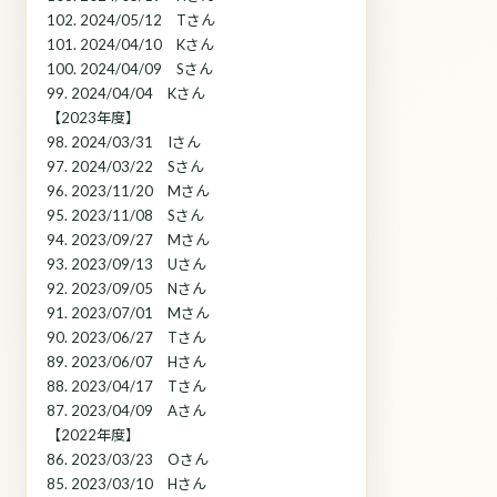
102. 2024/05/12 Tさん
101. 2024/04/10 Kさん
100. 2024/04/09 Sさん
99. 2024/04/04 Kさん
【2023年度】
98. 2024/03/31 Iさん
97. 2024/03/22 Sさん
96. 2023/11/20 Mさん
95. 2023/11/08 Sさん
94. 2023/09/27 Mさん
93. 2023/09/13 Uさん
92. 2023/09/05 Nさん
91. 2023/07/01 Mさん
90. 2023/06/27 Tさん
89. 2023/06/07 Hさん
88. 2023/04/17 Tさん
87. 2023/04/09 Aさん
【2022年度】
86. 2023/03/23 Oさん
85. 2023/03/10 Hさん