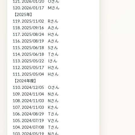
121. 2026/01/20 Oさん
120. 2026/01/17 Mさん
【2025年】
119. 2025/11/02 Rさん
118. 2025/09/16 Aさん
117. 2025/08/24 Hさん
116. 2025/08/19 Aさん
115. 2025/06/18 Sさん
114. 2025/06/18 Tさん
113. 2025/05/22 Iさん
112. 2025/05/17 Hさん
111. 2025/05/04 Hさん
【2024年度】
110. 2024/12/05 Oさん
109. 2024/11/04 Nさん
108. 2024/11/03 Nさん
107. 2024/11/03 Kさん
106. 2024/08/29 Tさん
105. 2024/07/19 Vさん
104. 2024/07/08 Tさん
103. 2024/05/19 Nさん