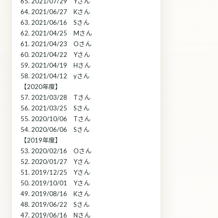
65. 2021/07/29 Yさん
64. 2021/06/27 Kさん
63. 2021/06/16 Sさん
62. 2021/04/25 Mさん
61. 2021/04/23 Oさん
60. 2021/04/22 Yさん
59. 2021/04/19 Hさん
58. 2021/04/12 yさん
【2020年度】
57. 2021/03/28 Tさん
56. 2021/03/25 Sさん
55. 2020/10/06 Tさん
54. 2020/06/06 Sさん
【2019年度】
53. 2020/02/16 Oさん
52. 2020/01/27 Yさん
51. 2019/12/25 Yさん
50. 2019/10/01 Yさん
49. 2019/08/16 Kさん
48. 2019/06/22 Sさん
47. 2019/06/16 Nさん