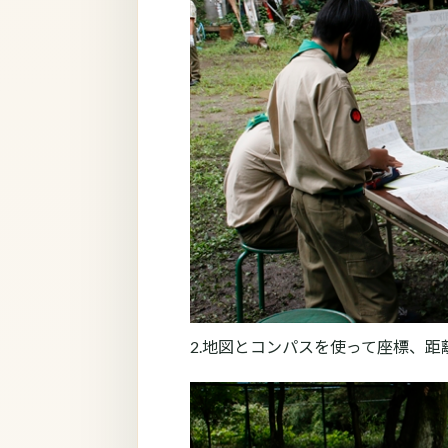
2.地図とコンパスを使って座標、