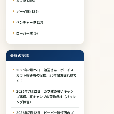
カブ隊 (350)
ボーイ隊 (126)
ベンチャー隊 (17)
ローバー隊 (6)
最近の投稿
2026年7月25日 渡辺さん ボーイス
カウト指導者の役務、50年間お疲れ様で
す！
2026年7月12日 カブ隊の暑いキャン
プ準備、夏キャンプの荷物点検（パッキ
ング練習）
2026年7月12日 ビーバー隊恒例のプ