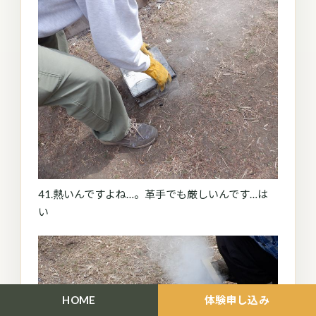
41.熱いんですよね…。革手でも厳しいんです…は
い
HOME
体験申し込み