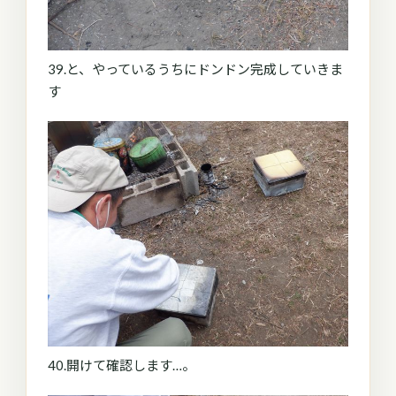
39.と、やっているうちにドンドン完成していきま
す
40.開けて確認します…。