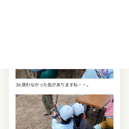
36.使わなかった缶がありますね・・。