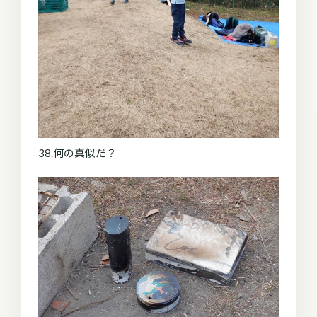
38.何の真似だ？