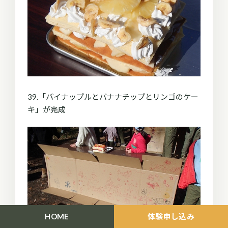
39.「パイナップルとバナナチップとリンゴのケー
キ」が完成
HOME
体験申し込み