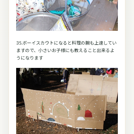
35.ボーイスカウトになると料理の腕も上達してい
ますので、小さいお子様にも教えること出来るよ
うになります