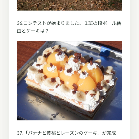
36.コンテストが始まりました、１班の段ボール絵
画とケーキは？
37.「バナナと黄桃とレーズンのケーキ」が完成