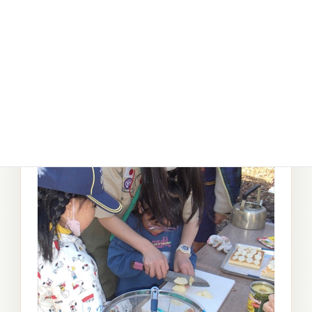
34.イチゴをあるとクリスマスケーキ感が増します
ね