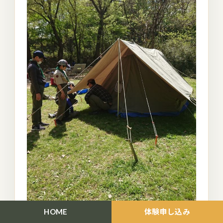
HOME
体験申し込み