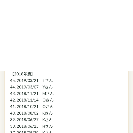
55. 2020/10/06 Tさん
54. 2020/06/06 Sさん
【2019年度】
53. 2020/02/16 Oさん
52. 2020/01/27 Yさん
51. 2019/12/25 Yさん
50. 2019/10/01 Yさん
49. 2019/08/16 Kさん
48. 2019/06/22 Sさん
47. 2019/06/16 Nさん
46. 2019/06/14 Yさん
【2018年度】
45. 2019/03/21 Tさん
44. 2019/03/07 Yさん
43. 2018/11/21 Mさん
42. 2018/11/14 Oさん
41. 2018/10/21 Oさん
40. 2018/08/02 Kさん
39. 2018/06/27 Kさん
38. 2018/06/25 Hさん
37. 2018/05/29 Kさん