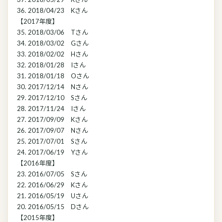
36. 2018/04/23 Kさん
【2017年度】
35. 2018/03/06 Tさん
34. 2018/03/02 Gさん
33. 2018/02/02 Hさん
32. 2018/01/28 Iさん
31. 2018/01/18 Oさん
30. 2017/12/14 Nさん
29. 2017/12/10 Sさん
28. 2017/11/24 Iさん
27. 2017/09/09 Kさん
26. 2017/09/07 Nさん
25. 2017/07/01 Sさん
24. 2017/06/19 Yさん
【2016年度】
23. 2016/07/05 Sさん
22. 2016/06/29 Kさん
21. 2016/05/19 Uさん
20. 2016/05/15 Dさん
【2015年度】