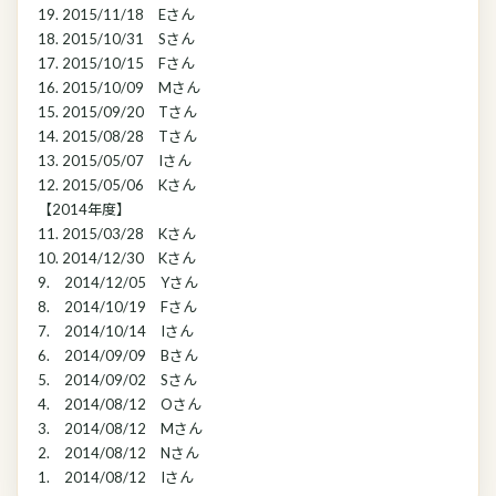
19. 2015/11/18 Eさん
18. 2015/10/31 Sさん
17. 2015/10/15 Fさん
16. 2015/10/09 Mさん
15. 2015/09/20 Tさん
14. 2015/08/28 Tさん
13. 2015/05/07 Iさん
12. 2015/05/06 Kさん
【2014年度】
11. 2015/03/28 Kさん
10. 2014/12/30 Kさん
9. 2014/12/05 Yさん
8. 2014/10/19 Fさん
7. 2014/10/14 Iさん
6. 2014/09/09 Bさん
5. 2014/09/02 Sさん
4. 2014/08/12 Oさん
3. 2014/08/12 Mさん
2. 2014/08/12 Nさん
1. 2014/08/12 Iさん