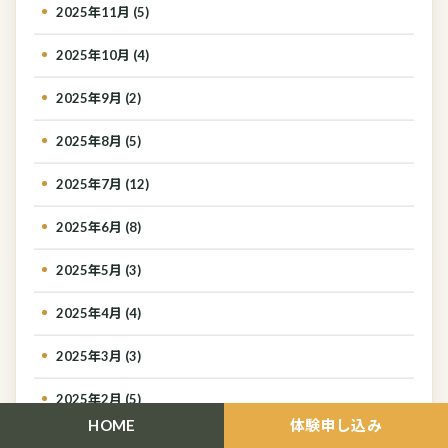
2025年11月 (5)
2025年10月 (4)
2025年9月 (2)
2025年8月 (5)
2025年7月 (12)
2025年6月 (8)
2025年5月 (3)
2025年4月 (4)
2025年3月 (3)
2025年2月 (5)
HOME
体験申し込み
2025年1月 (5)