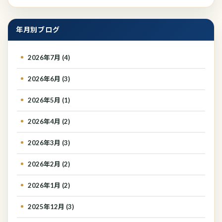
年月別ブログ
2026年7月 (4)
2026年6月 (3)
2026年5月 (1)
2026年4月 (2)
2026年3月 (3)
2026年2月 (2)
2026年1月 (2)
2025年12月 (3)