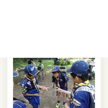
29.採点中