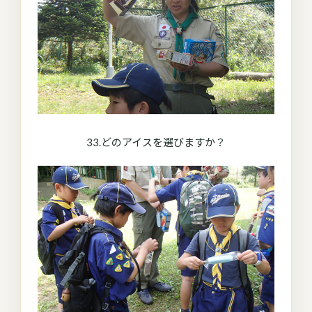
33.どのアイスを選びますか？