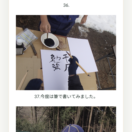
36.
37.今度は筆で書いてみました。