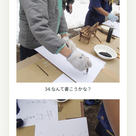
34.なんて書こうかな？