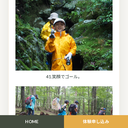
41.笑顔でゴール。
HOME
体験申し込み