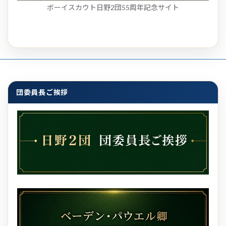
ボーイスカウト日野2団55周年記念サイト
団委員長ご挨拶