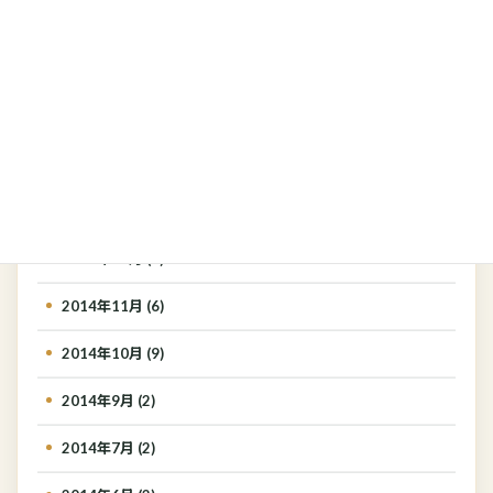
2015年5月 (4)
2015年4月 (3)
2015年3月 (4)
2015年2月 (4)
2015年1月 (1)
2014年12月 (4)
2014年11月 (6)
2014年10月 (9)
2014年9月 (2)
2014年7月 (2)