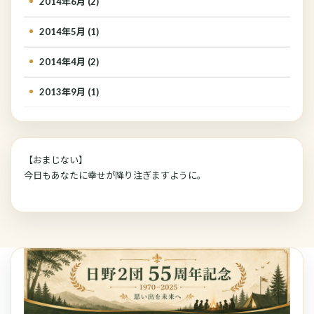
2014年6月 (2)
2014年5月 (1)
2014年4月 (2)
2013年9月 (1)
【おまじない】
今日もあなたに幸せが降り注ぎますように。