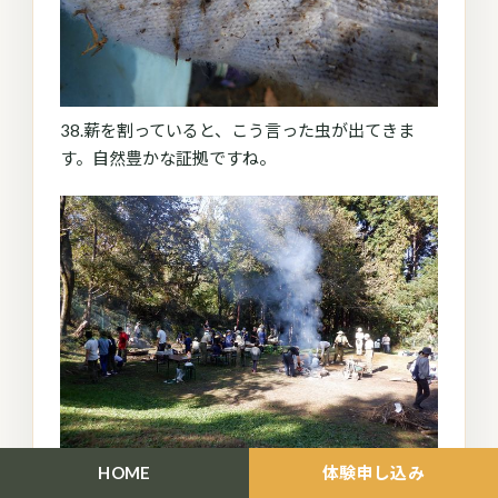
38.薪を割っていると、こう言った虫が出てきま
す。自然豊かな証拠ですね。
HOME
体験申し込み