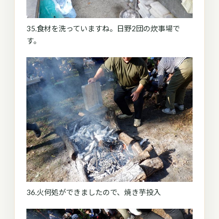
35.食材を洗っていますね。日野2団の炊事場で
す。
36.火何処ができましたので、焼き芋投入