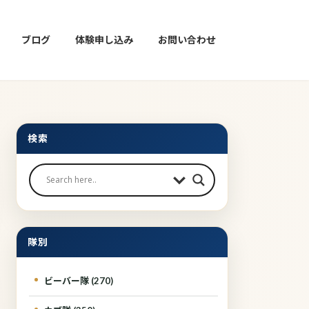
ブログ
体験申し込み
お問い合わせ
検索
隊別
ビーバー隊 (270)