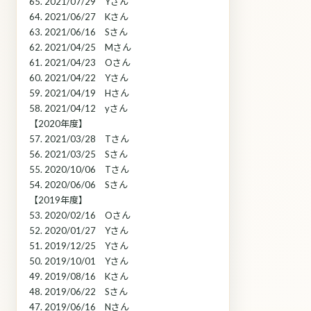
65. 2021/07/29 Yさん
64. 2021/06/27 Kさん
63. 2021/06/16 Sさん
62. 2021/04/25 Mさん
61. 2021/04/23 Oさん
60. 2021/04/22 Yさん
59. 2021/04/19 Hさん
58. 2021/04/12 yさん
【2020年度】
57. 2021/03/28 Tさん
56. 2021/03/25 Sさん
55. 2020/10/06 Tさん
54. 2020/06/06 Sさん
【2019年度】
53. 2020/02/16 Oさん
52. 2020/01/27 Yさん
51. 2019/12/25 Yさん
50. 2019/10/01 Yさん
49. 2019/08/16 Kさん
48. 2019/06/22 Sさん
47. 2019/06/16 Nさん