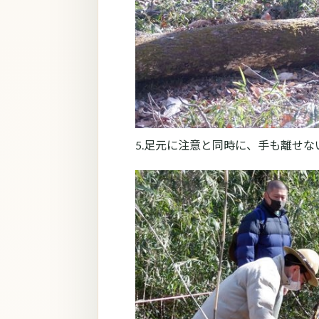
5.足元に注意と同時に、手も離せ