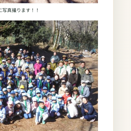
に写真撮ります！！