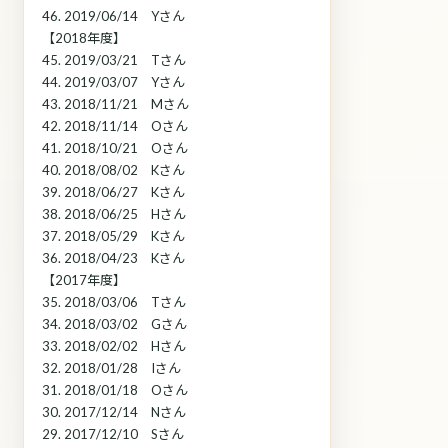
46. 2019/06/14 Yさん
【2018年度】
45. 2019/03/21 Tさん
44. 2019/03/07 Yさん
43. 2018/11/21 Mさん
42. 2018/11/14 Oさん
41. 2018/10/21 Oさん
40. 2018/08/02 Kさん
39. 2018/06/27 Kさん
38. 2018/06/25 Hさん
37. 2018/05/29 Kさん
36. 2018/04/23 Kさん
【2017年度】
35. 2018/03/06 Tさん
34. 2018/03/02 Gさん
33. 2018/02/02 Hさん
32. 2018/01/28 Iさん
31. 2018/01/18 Oさん
30. 2017/12/14 Nさん
29. 2017/12/10 Sさん