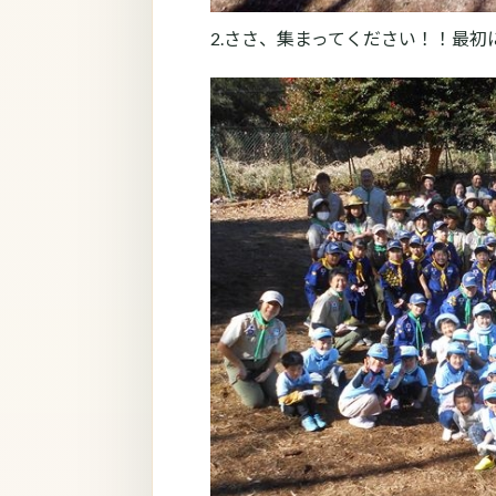
2.ささ、集まってください！！最初