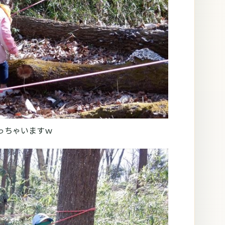
っちゃいますｗ