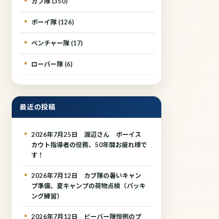
カブ隊 (350)
ボーイ隊 (126)
ベンチャー隊 (17)
ローバー隊 (6)
最近の投稿
2026年7月25日 渡辺さん ボーイス
カウト指導者の役務、50年間お疲れ様で
す！
2026年7月12日 カブ隊の暑いキャン
プ準備、夏キャンプの荷物点検（パッキ
ング練習）
2026年7月12日 ビーバー隊恒例のプ