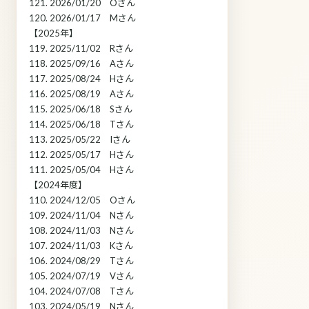
121. 2026/01/20 Oさん
120. 2026/01/17 Mさん
【2025年】
119. 2025/11/02 Rさん
118. 2025/09/16 Aさん
117. 2025/08/24 Hさん
116. 2025/08/19 Aさん
115. 2025/06/18 Sさん
114. 2025/06/18 Tさん
113. 2025/05/22 Iさん
112. 2025/05/17 Hさん
111. 2025/05/04 Hさん
【2024年度】
110. 2024/12/05 Oさん
109. 2024/11/04 Nさん
108. 2024/11/03 Nさん
107. 2024/11/03 Kさん
106. 2024/08/29 Tさん
105. 2024/07/19 Vさん
104. 2024/07/08 Tさん
103. 2024/05/19 Nさん