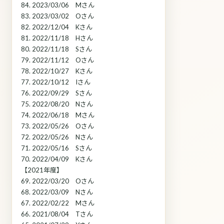
84. 2023/03/06 Mさん
83. 2023/03/02 Oさん
82. 2022/12/04 Kさん
81. 2022/11/18 Hさん
80. 2022/11/18 Sさん
79. 2022/11/12 Oさん
78. 2022/10/27 Kさん
77. 2022/10/12 Iさん
76. 2022/09/29 Sさん
75. 2022/08/20 Nさん
74. 2022/06/18 Mさん
73. 2022/05/26 Oさん
72. 2022/05/26 Nさん
71. 2022/05/16 Sさん
70. 2022/04/09 Kさん
【2021年度】
69. 2022/03/20 Oさん
68. 2022/03/09 Nさん
67. 2022/02/22 Mさん
66. 2021/08/04 Tさん