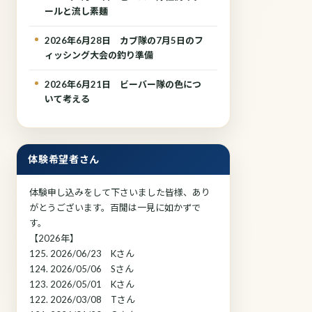
ールと流し素麺
2026年6月28日 カブ隊の7月5日のフ
ィッシング大会の釣り準備
2026年6月21日 ビーバー隊の色につ
いて考える
体験希望者さん
体験申し込みをして下さいました皆様、あり
がとうございます。百閒は一見に如かずで
す。
【2026年】
125. 2026/06/23 Kさん
124. 2026/05/06 Sさん
123. 2026/05/01 Kさん
122. 2026/03/08 Tさん