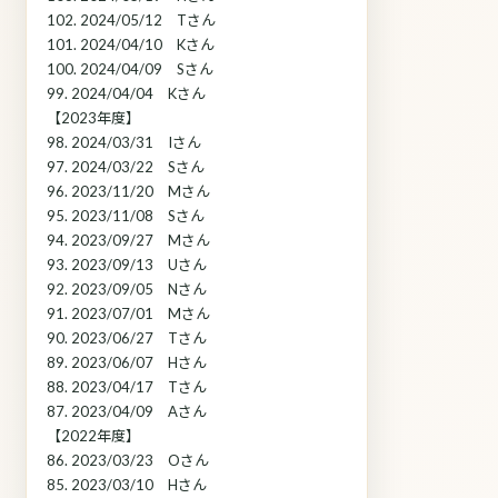
102. 2024/05/12 Tさん
101. 2024/04/10 Kさん
100. 2024/04/09 Sさん
99. 2024/04/04 Kさん
【2023年度】
98. 2024/03/31 Iさん
97. 2024/03/22 Sさん
96. 2023/11/20 Mさん
95. 2023/11/08 Sさん
94. 2023/09/27 Mさん
93. 2023/09/13 Uさん
92. 2023/09/05 Nさん
91. 2023/07/01 Mさん
90. 2023/06/27 Tさん
89. 2023/06/07 Hさん
88. 2023/04/17 Tさん
87. 2023/04/09 Aさん
【2022年度】
86. 2023/03/23 Oさん
85. 2023/03/10 Hさん