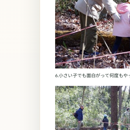
6.小さい子でも面白がって何度もや