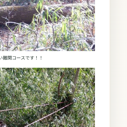
ない難関コースです！！