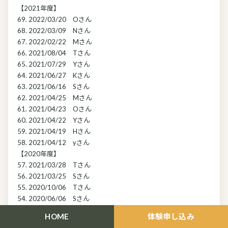
【2021年度】
69. 2022/03/20 Oさん
68. 2022/03/09 Nさん
67. 2022/02/22 Mさん
66. 2021/08/04 Tさん
65. 2021/07/29 Yさん
64. 2021/06/27 Kさん
63. 2021/06/16 Sさん
62. 2021/04/25 Mさん
61. 2021/04/23 Oさん
60. 2021/04/22 Yさん
59. 2021/04/19 Hさん
58. 2021/04/12 yさん
【2020年度】
57. 2021/03/28 Tさん
56. 2021/03/25 Sさん
55. 2020/10/06 Tさん
54. 2020/06/06 Sさん
【2019年度】
HOME
体験申し込み
53. 2020/02/16 Oさん