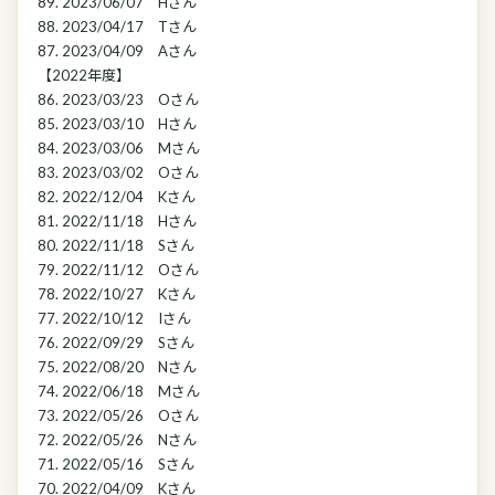
89. 2023/06/07 Hさん
88. 2023/04/17 Tさん
87. 2023/04/09 Aさん
【2022年度】
86. 2023/03/23 Oさん
85. 2023/03/10 Hさん
84. 2023/03/06 Mさん
83. 2023/03/02 Oさん
82. 2022/12/04 Kさん
81. 2022/11/18 Hさん
80. 2022/11/18 Sさん
79. 2022/11/12 Oさん
78. 2022/10/27 Kさん
77. 2022/10/12 Iさん
76. 2022/09/29 Sさん
75. 2022/08/20 Nさん
74. 2022/06/18 Mさん
73. 2022/05/26 Oさん
72. 2022/05/26 Nさん
71. 2022/05/16 Sさん
70. 2022/04/09 Kさん