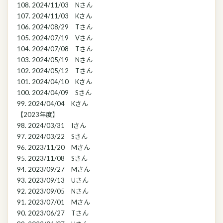
108. 2024/11/03 Nさん
107. 2024/11/03 Kさん
106. 2024/08/29 Tさん
105. 2024/07/19 Vさん
104. 2024/07/08 Tさん
103. 2024/05/19 Nさん
102. 2024/05/12 Tさん
101. 2024/04/10 Kさん
100. 2024/04/09 Sさん
99. 2024/04/04 Kさん
【2023年度】
98. 2024/03/31 Iさん
97. 2024/03/22 Sさん
96. 2023/11/20 Mさん
95. 2023/11/08 Sさん
94. 2023/09/27 Mさん
93. 2023/09/13 Uさん
92. 2023/09/05 Nさん
91. 2023/07/01 Mさん
90. 2023/06/27 Tさん