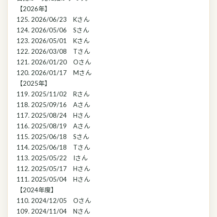
【2026年】
125. 2026/06/23 Kさん
124. 2026/05/06 Sさん
123. 2026/05/01 Kさん
122. 2026/03/08 Tさん
121. 2026/01/20 Oさん
120. 2026/01/17 Mさん
【2025年】
119. 2025/11/02 Rさん
118. 2025/09/16 Aさん
117. 2025/08/24 Hさん
116. 2025/08/19 Aさん
115. 2025/06/18 Sさん
114. 2025/06/18 Tさん
113. 2025/05/22 Iさん
112. 2025/05/17 Hさん
111. 2025/05/04 Hさん
【2024年度】
110. 2024/12/05 Oさん
109. 2024/11/04 Nさん