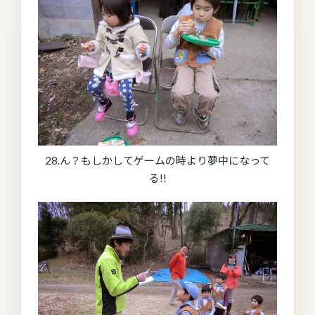
28.ん？もしかしてゲームの時より夢中になって
る!!