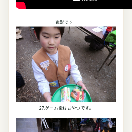
表彰です。
27.ゲーム後はおやつです。