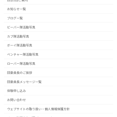
日野2団ご案内
お知らせ一覧
ブログ一覧
ビーバー隊活動写真
カブ隊活動写真
ボーイ隊活動写真
ベンチャー隊活動写真
ローバー隊活動写真
団委員長のご挨拶
団委員長メッセージ一覧
体験申し込み
お問い合わせ
ウェブサイトの取り扱い・個人情報保護方針