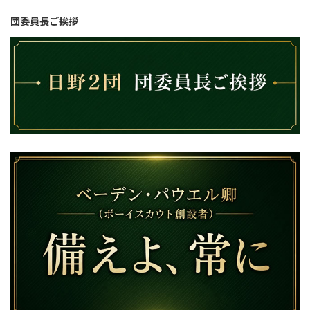
団委員長ご挨拶