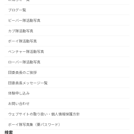
ブログ一覧
ビーバー隊活動写真
カブ隊活動写真
ボーイ隊活動写真
ベンチャー隊活動写真
ローバー隊活動写真
団委員長のご挨拶
団委員長メッセージ一覧
体験申し込み
お問い合わせ
ウェブサイトの取り扱い・個人情報保護方針
ボーイ隊写真集（要パスワード）
検索