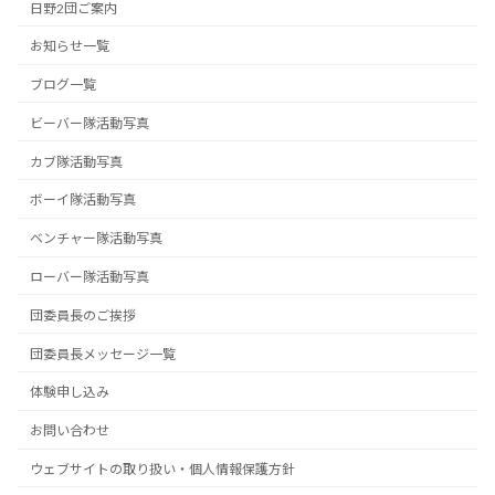
日野2団ご案内
お知らせ一覧
ブログ一覧
ビーバー隊活動写真
カブ隊活動写真
ボーイ隊活動写真
ベンチャー隊活動写真
ローバー隊活動写真
団委員長のご挨拶
団委員長メッセージ一覧
体験申し込み
お問い合わせ
ウェブサイトの取り扱い・個人情報保護方針