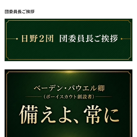
団委員長ご挨拶